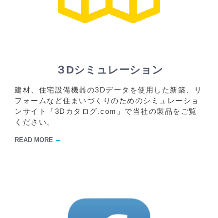
３Dシミュレーション
建材、住宅設備機器の3Dデータを使用した新築、リ
フォームなど住まいづくりのためのシミュレーショ
ンサイト「3Dカタログ.com」で当社の製品をご覧
ください。
READ MORE