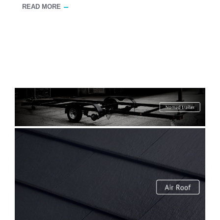
READ MORE