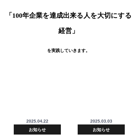
「100年企業を達成出来る人を大切にする
経営」
を実践していきます。
2025.04.22
2025.03.03
お知らせ
お知らせ