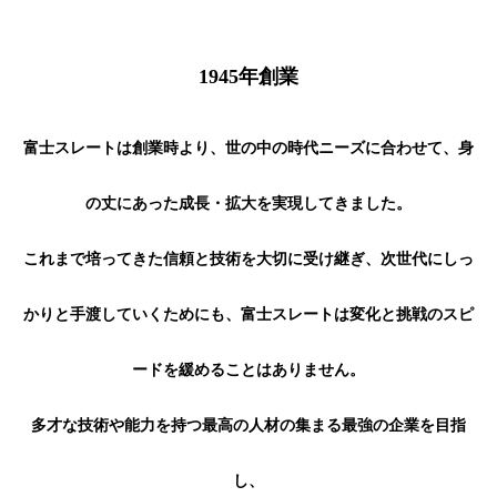
1945年創業
富士スレートは創業時より、世の中の時代ニーズに合わせて、身
の丈にあった成長・拡大を実現してきました。
これまで培ってきた信頼と技術を大切に受け継ぎ、次世代にしっ
かりと手渡していくためにも、富士スレートは変化と挑戦のスピ
ードを緩めることはありません。
多才な技術や能力を持つ最高の人材の集まる最強の企業を目指
し、