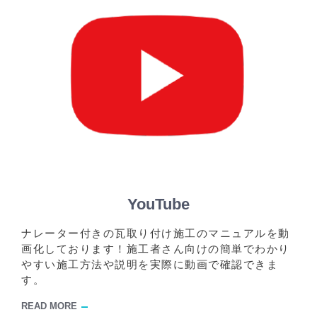
YouTube
ナレーター付きの瓦取り付け施工のマニュアルを動
画化しております！施工者さん向けの簡単でわかり
やすい施工方法や説明を実際に動画で確認できま
す。
READ MORE