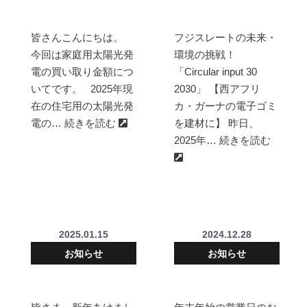
皆さんこんにちは。
フジスレートの未来・
今回は家庭用太陽光発
環境の挑戦！
電の買い取り金額につ
「Circular input 30
いてです。 2025年現
2030」 【西アフリ
在の住宅用の太陽光発
カ・ガーナの電子ゴミ
電の… 続きを読む
を建材に】 昨日、
2025年… 続きを読む
2025.01.15
2024.12.28
お知らせ
お知らせ