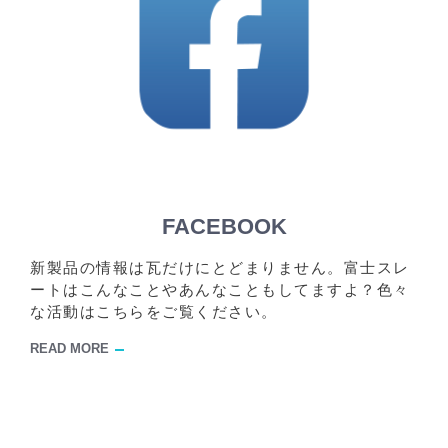
FACEBOOK
新製品の情報は瓦だけにとどまりません。富士スレ
ートはこんなことやあんなこともしてますよ？色々
な活動はこちらをご覧ください。
READ MORE