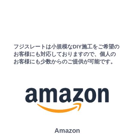
フジスレートは小規模なDIY施工をご希望の
お客様にも対応しておりますので、個人の
お客様にも少数からのご提供が可能です。
Amazon