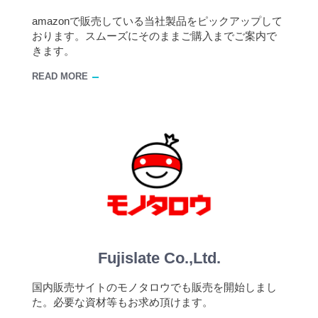
amazonで販売している当社製品をピックアップして
おります。スムーズにそのままご購入までご案内で
きます。
READ MORE
Fujislate Co.,Ltd.
国内販売サイトのモノタロウでも販売を開始しまし
た。必要な資材等もお求め頂けます。