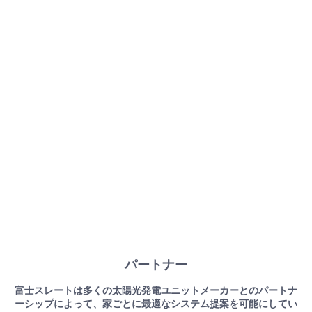
パートナー
富士スレートは多くの太陽光発電ユニットメーカーとのパートナ
ーシップによって、家ごとに最適なシステム提案を可能にしてい