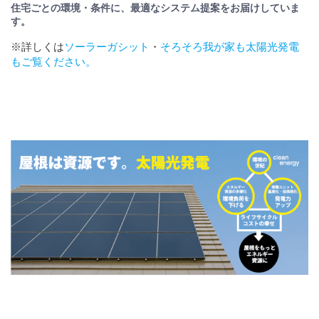
住宅ごとの環境・条件に、最適なシステム提案をお届けしていま
す。
※詳しくは
ソーラーガシット
・
そろそろ我が家も太陽光発電
もご覧ください。