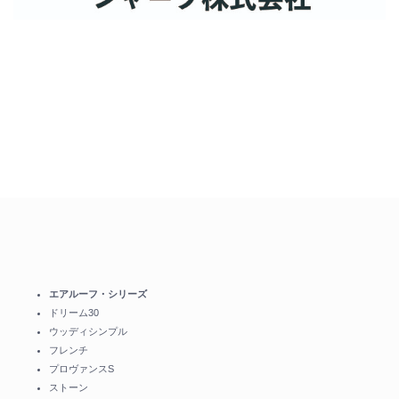
エアルーフ・シリーズ
ドリーム30
ウッディシンプル
フレンチ
プロヴァンスS
ストーン