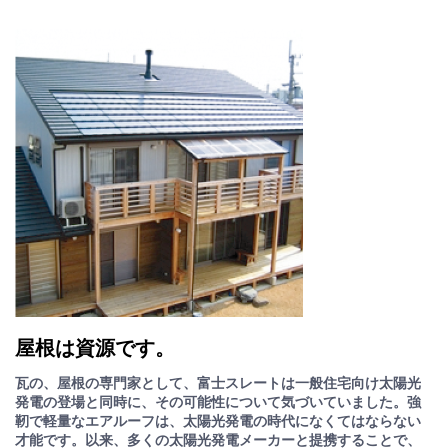
屋根は資源です。
瓦の、屋根の専門家として、富士スレートは一般住宅向け太陽光
発電の登場と同時に、その可能性について気づいていました。強
靭で軽量なエアルーフは、太陽光発電の時代になくてはならない
才能です。以来、多くの太陽光発電メーカーと提携することで、