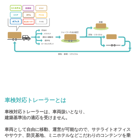
車検対応トレーラーとは
車検対応トレーラーは、車両扱いとなり、
建築基準法の適応を受けません。
車両として自由に移動、運営が可能なので、サテライトオフィス
やサウナ、防災基地、ミニホテルなどこだわりのコンテンツを乗