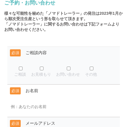
ご予約・お問い合わせ
様々な可能性を秘めた「ノマドトレーラー」の発注は2023年1月か
ら順次受注生産という形を取らせて頂きます。
「ノマドトレーラー」に関するお問い合わせは下記フォームより
お問い合わせください。
ご相談内容
必須
ご相談
お見積もり
お問い合わせ
その他
お名前
必須
メールアドレス
必須