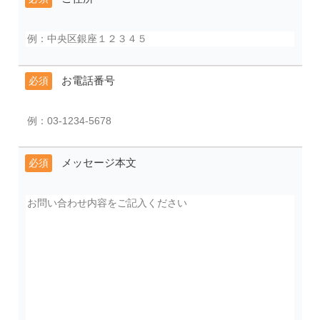
お電話番号
必須
メッセージ本文
必須