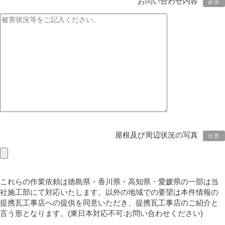
お問い合わせ内容
必須
屋根及び周辺状況の写真
任意
これらの作業依頼は徳島県・香川県・高知県・愛媛県の一部は当
社施工部にて対応いたします。以外の地域での要望は本件情報の
提携瓦工事店への提供を同意いただき、提携瓦工事店のご紹介と
言う形となります。(東日本対応不可:お問い合わせください)