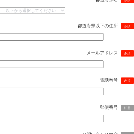
必須
都道府県以下の住所
必須
メールアドレス
必須
電話番号
必須
郵便番号
任意