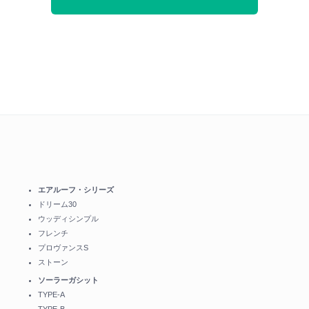
エアルーフ・シリーズ
ドリーム30
ウッディシンプル
フレンチ
プロヴァンスS
ストーン
ソーラーガシット
TYPE-A