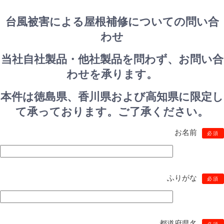
台風被害による屋根補修についての問い合
わせ
当社自社製品・他社製品を問わず、お問い合
わせを承ります。
本件は徳島県、香川県および高知県に限定し
て承っております。ご了承ください。
お名前
必須
ふりがな
必須
都道府県名