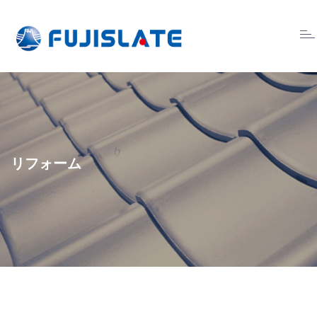
Tog
nav
リフォーム