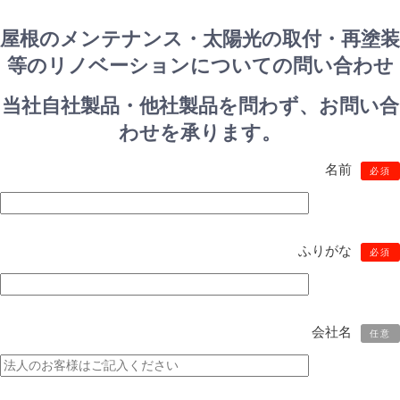
屋根のメンテナンス・太陽光の取付・再塗装
等のリノベーションについての問い合わせ
当社自社製品・他社製品を問わず、お問い合
わせを承ります。
名前
必須
ふりがな
必須
会社名
任意