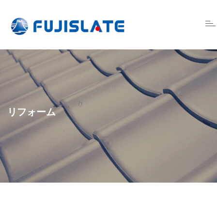
Tog
nav
リフォーム