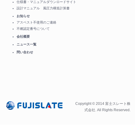
仕様書・マニュアルダウンロードサイト
設計マニュアル 風圧力構造計算書
お知らせ
アスベスト不使用のご連絡
不燃認定番号について
会社概要
ニュース一覧
問い合わせ
Copyright © 2014 富士スレート株
式会社. All Rights Reserved.