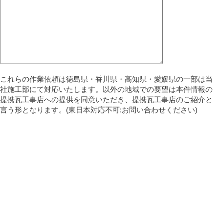
これらの作業依頼は徳島県・香川県・高知県・愛媛県の一部は当
社施工部にて対応いたします。以外の地域での要望は本件情報の
提携瓦工事店への提供を同意いただき、提携瓦工事店のご紹介と
言う形となります。(東日本対応不可:お問い合わせください)