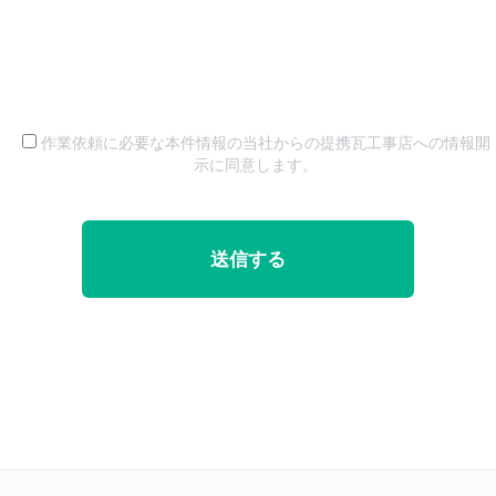
作業依頼に必要な本件情報の当社からの提携瓦工事店への情報開
示に同意します。