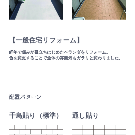
【一般住宅リフォーム】
経年で傷みが目立ちはじめたベランダをリフォーム。
色を変更することで全体の雰囲気もガラリと変わりました。
配置パターン
千鳥貼り（標準）
通し貼り