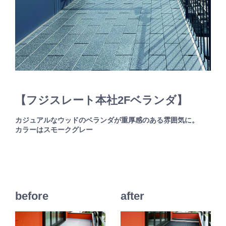
【フジスレート本社2Fベランダ】
カジュアルなウッドのベランダが重厚感のある雰囲気に。
カラーはスモークグレー
before
after