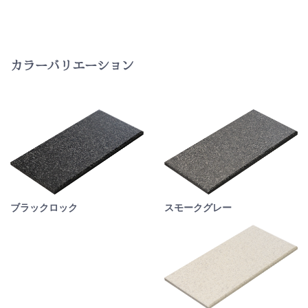
カラーバリエーション
スモークグレー
ブラックロック