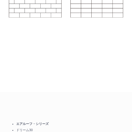
エアルーフ・シリーズ
ドリーム30