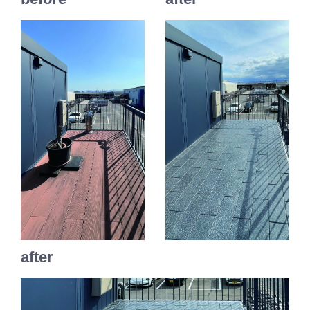
after