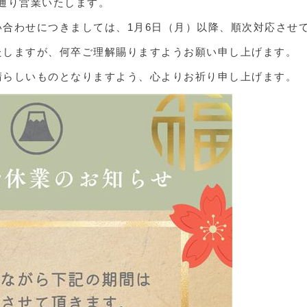
常通り営業いたします。
い合わせにつきましては、1月6日（月）以降、順次対応させ
たしますが、何卒ご理解賜りますようお願い申し上げます。
晴らしいものとなりますよう、心よりお祈り申し上げます。