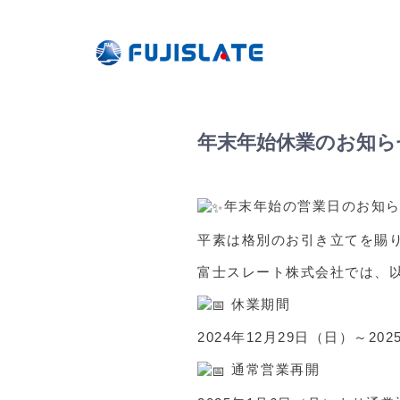
年末年始休業のお知ら
年末年始の営業日のお知
平素は格別のお引き立てを賜
富士スレート株式会社では、
休業期間
2024年12月29日（日）～20
通常営業再開