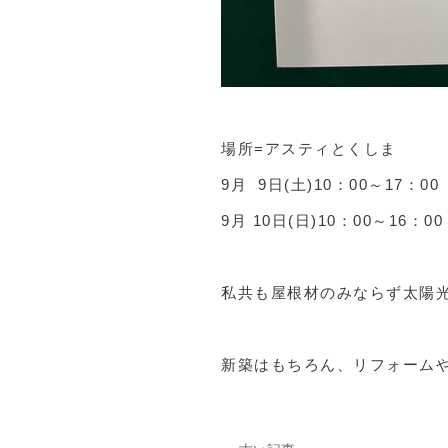
場所=アスティとくしま
9月 9日(土)10：00～17：00
9月 10日(日)10：00～16：00
私共も屋根材のみならず太陽光
新築はもちろん、リフォーム