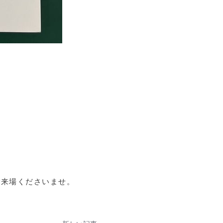
ご来場くださいませ。