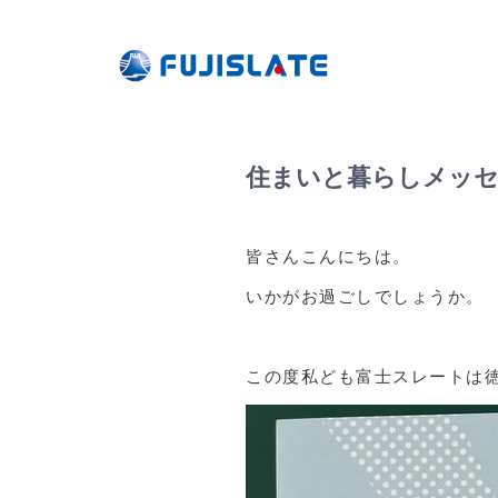
住まいと暮らしメッセ
皆さんこんにちは。
いかがお過ごしでしょうか。
この度私ども富士スレートは徳