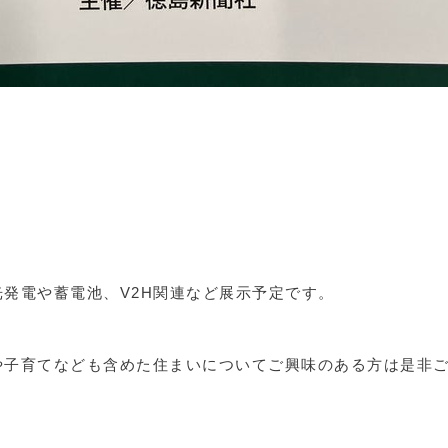
発電や蓄電池、V2H関連など展示予定です。
や子育てなども含めた住まいについてご興味のある方は是非