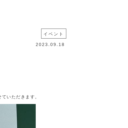
LINE SHOP
お問合せ
ENGLISH
VIETNAM
イベント
2023.09.18
せていただきます。