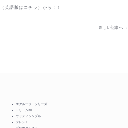
（英語版はコチラ）から！！
新しい記事へ →
エアルーフ・シリーズ
ドリーム30
ウッディシンプル
フレンチ